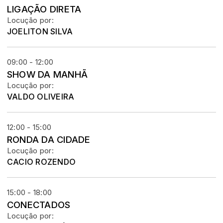
LIGAÇÃO DIRETA
Locução por:
JOELITON SILVA
09:00 - 12:00
SHOW DA MANHÃ
Locução por:
VALDO OLIVEIRA
12:00 - 15:00
RONDA DA CIDADE
Locução por:
CACIO ROZENDO
15:00 - 18:00
CONECTADOS
Locução por: