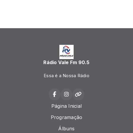
Rádio Vale Fm 90.5
Essa é a Nossa Rádio
Página Inicial
Programação
Álbuns