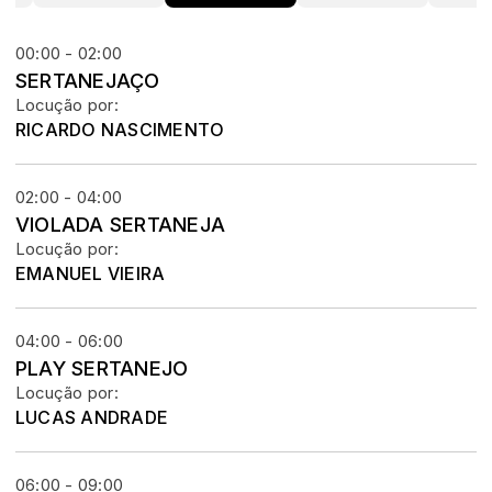
00:00 - 02:00
SERTANEJAÇO
Locução por:
RICARDO NASCIMENTO
02:00 - 04:00
VIOLADA SERTANEJA
Locução por:
EMANUEL VIEIRA
04:00 - 06:00
PLAY SERTANEJO
Locução por:
LUCAS ANDRADE
06:00 - 09:00