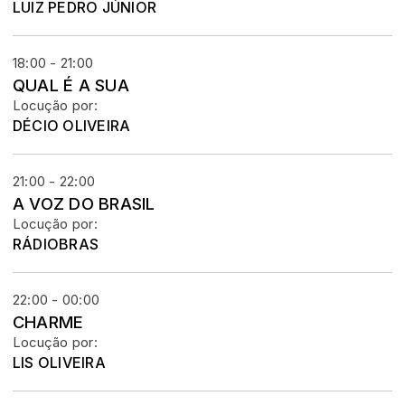
LUIZ PEDRO JÚNIOR
18:00 - 21:00
QUAL É A SUA
Locução por:
DÉCIO OLIVEIRA
21:00 - 22:00
A VOZ DO BRASIL
Locução por:
RÁDIOBRAS
22:00 - 00:00
CHARME
Locução por:
LIS OLIVEIRA