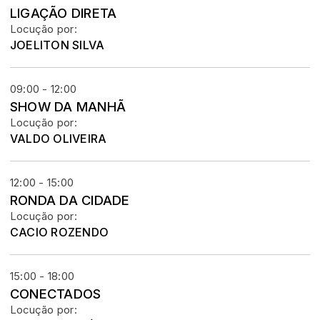
LIGAÇÃO DIRETA
Locução por:
JOELITON SILVA
09:00 - 12:00
SHOW DA MANHÃ
Locução por:
VALDO OLIVEIRA
12:00 - 15:00
RONDA DA CIDADE
Locução por:
CACIO ROZENDO
15:00 - 18:00
CONECTADOS
Locução por: