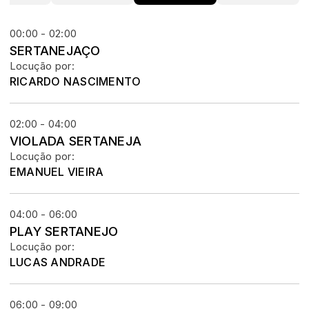
00:00 - 02:00
SERTANEJAÇO
Locução por:
RICARDO NASCIMENTO
02:00 - 04:00
VIOLADA SERTANEJA
Locução por:
EMANUEL VIEIRA
04:00 - 06:00
PLAY SERTANEJO
Locução por:
LUCAS ANDRADE
06:00 - 09:00