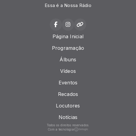
Essa é a Nossa Rádio
Página Inicial
Programação
Álbuns
Vídeos
Eventos
Recados
Locutores
Notícias
Todos os direitos reservados.
Com a tecnologia