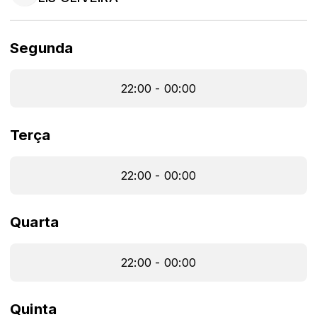
Segunda
22:00 - 00:00
Terça
22:00 - 00:00
Quarta
22:00 - 00:00
Quinta