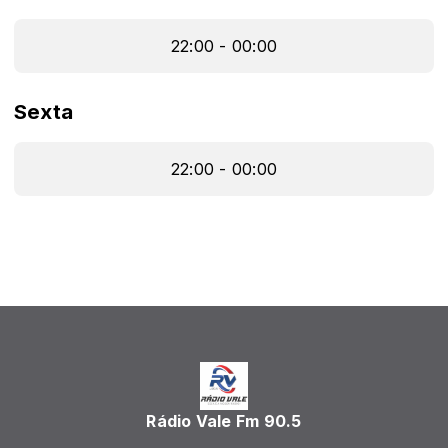
22:00 - 00:00
Sexta
22:00 - 00:00
Rádio Vale Fm 90.5