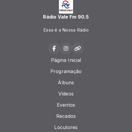
Rádio Vale Fm 90.5
Essa é a Nossa Rádio
Página Inicial
Programação
Álbuns
Vídeos
Eventos
Recados
Locutores