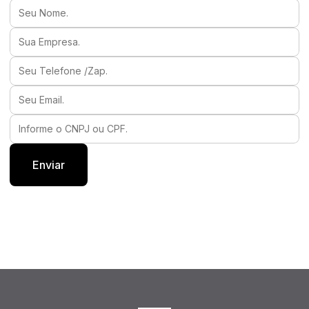
Seu Nome.
Sua Empresa.
Seu Telefone /Zap.
Seu Email.
Informe o CNPJ ou CPF.
Enviar