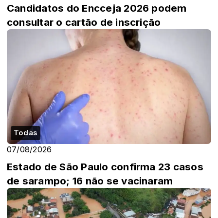
Candidatos do Encceja 2026 podem
consultar o cartão de inscrição
Todas
07/08/2026
Estado de São Paulo confirma 23 casos
de sarampo; 16 não se vacinaram