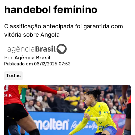
handebol feminino
Classificação antecipada foi garantida com
vitória sobre Angola
Por
Agência Brasil
Publicado em 06/12/2025 07:53
Todas