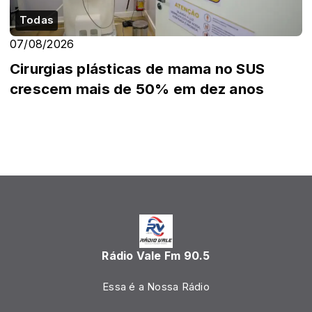
Todas
07/08/2026
Cirurgias plásticas de mama no SUS
crescem mais de 50% em dez anos
Rádio Vale Fm 90.5
Essa é a Nossa Rádio