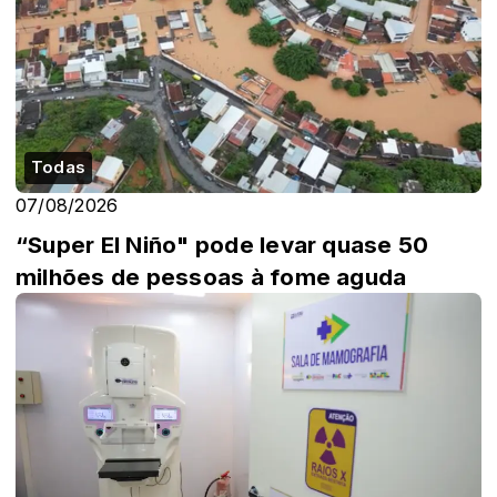
Todas
07/08/2026
“Super El Niño" pode levar quase 50
milhões de pessoas à fome aguda