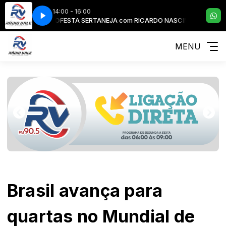
14:00 - 16:00
O NASCIMENTO
FESTA SERTANEJA com RICARDO NASCIMENTO
MENU
Brasil avança para
quartas no Mundial de