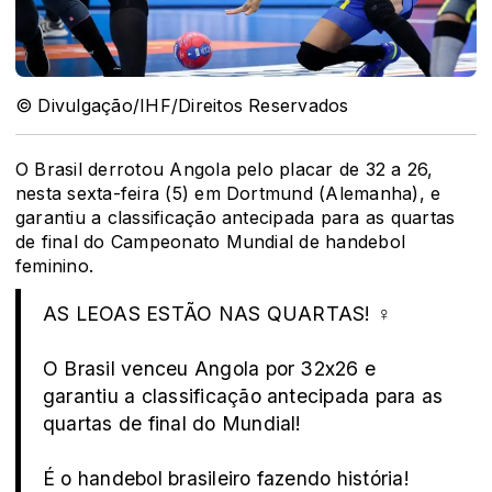
© Divulgação/IHF/Direitos Reservados
O Brasil derrotou Angola pelo placar de 32 a 26,
nesta sexta-feira (5) em Dortmund (Alemanha), e
garantiu a classificação antecipada para as quartas
de final do Campeonato Mundial de handebol
feminino.
AS LEOAS ESTÃO NAS QUARTAS! ‍♀️
O Brasil venceu Angola por 32x26 e
garantiu a classificação antecipada para as
quartas de final do Mundial!
É o handebol brasileiro fazendo história!