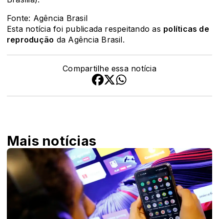
Fonte: Agência Brasil
Esta notícia foi publicada respeitando as
políticas de
reprodução
da Agência Brasil.
Compartilhe essa notícia
Mais notícias