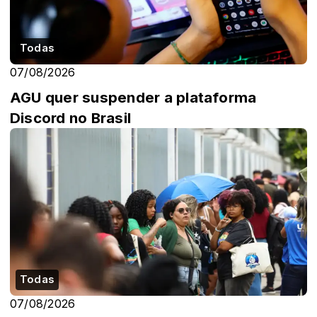
Todas
07/08/2026
AGU quer suspender a plataforma
Discord no Brasil
Todas
07/08/2026