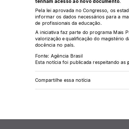
tenham acesso ao novo documento
.
Pela lei aprovada no Congresso, os estad
informar os dados necessários para a ma
de profissionais da educação.
A iniciativa faz parte do
programa Mais Pr
valorização e qualificação do magistério
docência no país.
Fonte: Agência Brasil
Esta notícia foi publicada respeitando as
Compartilhe essa notícia