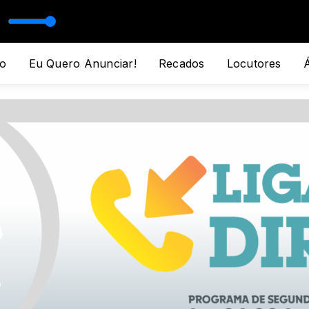
o
Eu Quero Anunciar!
Recados
Locutores