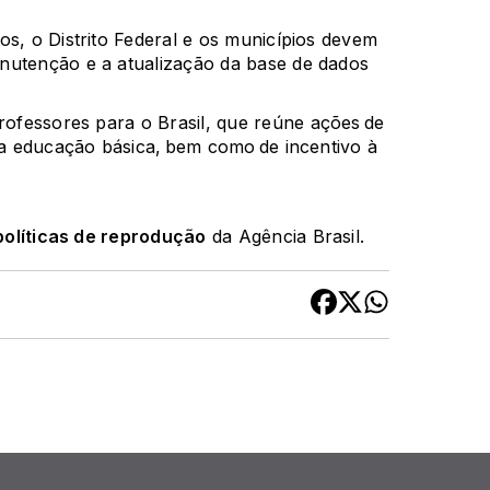
os, o Distrito Federal e os municípios devem
nutenção e a atualização da base de dados
ofessores para o Brasil
, que reúne ações de
 da educação básica, bem como de incentivo à
políticas de reprodução
da Agência Brasil.