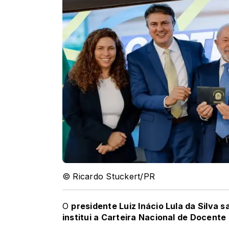
© Ricardo Stuckert/PR
O
presidente Luiz Inácio Lula da Silva s
institui a Carteira Nacional de Docente