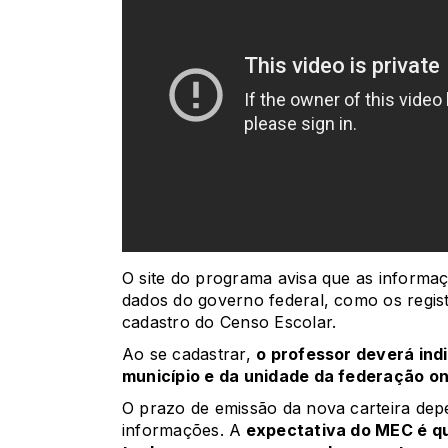
O site do programa avisa que as informaç
dados do governo federal, como os regist
cadastro do Censo Escolar.
Ao se cadastrar,
o professor deverá indi
município e da unidade da federação o
O prazo de emissão da nova carteira depe
informações. A
expectativa do MEC é qu