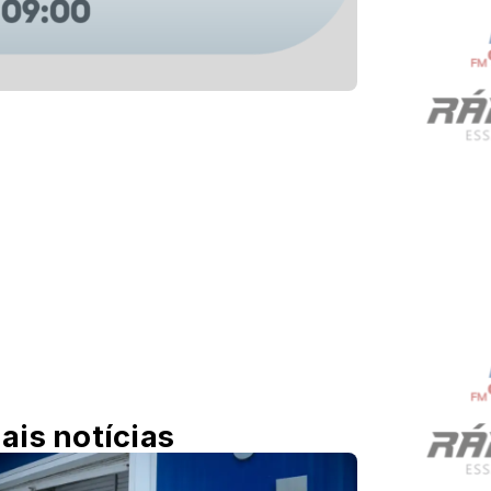
ais notícias