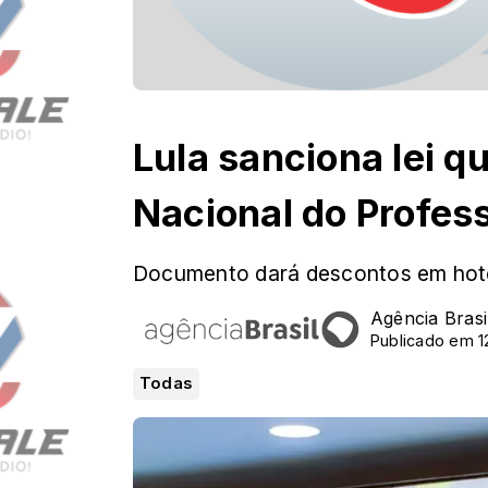
Lula sanciona lei qu
Nacional do Profes
Documento dará descontos em hotéi
Agência Brasi
Publicado em 1
Todas