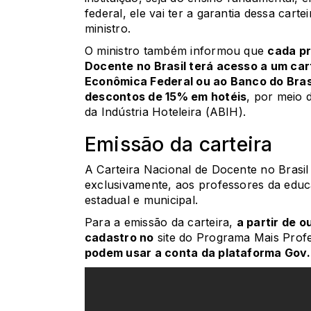
federal, ele vai ter a garantia dessa cart
ministro.
O ministro também informou que
cada pr
Docente no Brasil terá acesso a um car
Econômica Federal ou ao Banco do Bras
descontos de 15% em hotéis
, por meio 
da Indústria Hoteleira (ABIH).
Emissão da carteira
A Carteira Nacional de Docente no Brasil
exclusivamente, aos professores da educa
estadual e municipal.
Para a emissão da carteira,
a partir de 
cadastro no
site do Programa Mais Profe
podem usar a conta da plataforma Gov