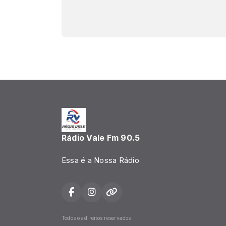
Rádio Vale Fm 90.5
Essa é a Nossa Rádio
Todos os direitos reservados.