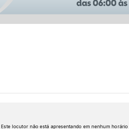
Este locutor não está apresentando em nenhum horário