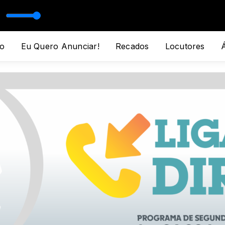
o
Eu Quero Anunciar!
Recados
Locutores