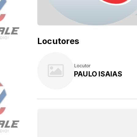
Locutores
Locutor
PAULO ISAIAS