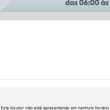
Este locutor não está apresentando em nenhum horário