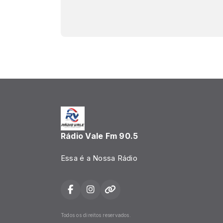
Rádio Vale Fm 90.5
Essa é a Nossa Rádio
Todos os direitos reservados.